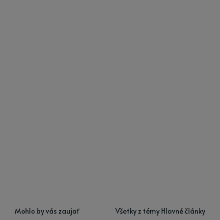
Mohlo by vás zaujať
Všetky z témy Hlavné články