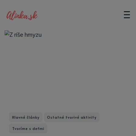
Hlavné články
Ostatné tvorivé aktivity
Tvoríme s deťmi