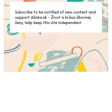
Subscribe to be notified of new content and
support Alinka.sk - Život a krása šikovnej
ženy, help keep this site independent.