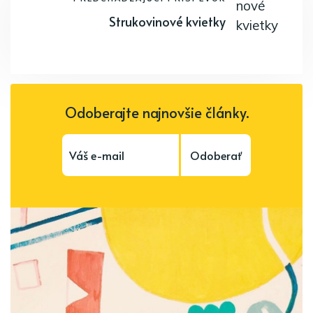
Strukovinové kvietky
Odoberajte najnovšie články.
Odoberať