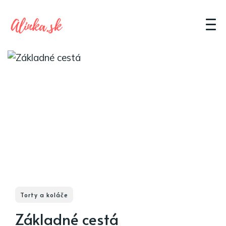
Torty a koláče
Základné cestá