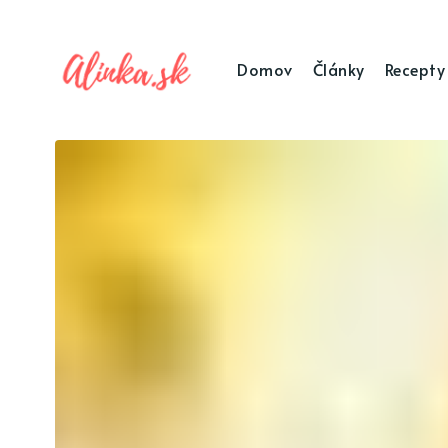
Domov
Články
Recepty