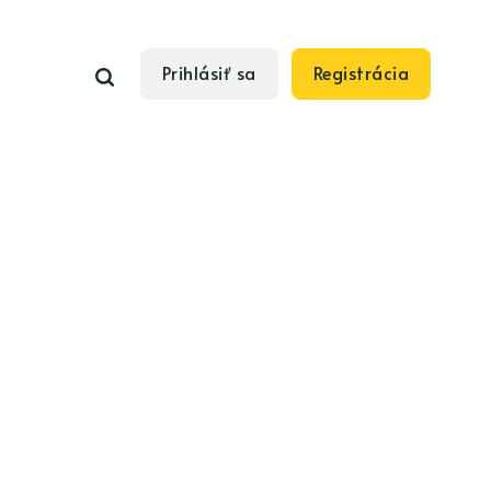
Prihlásiť sa
Registrácia