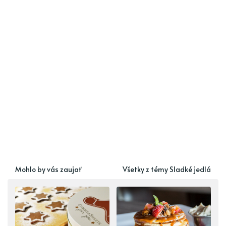
Mohlo by vás zaujať
Všetky z témy Sladké jedlá