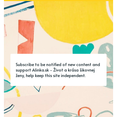
Subscribe to be notified of new content and
support Alinka.sk - Život a krása šikovnej
ženy, help keep this site independent.