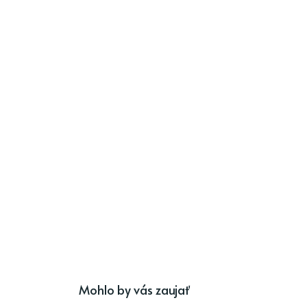
Mohlo by vás zaujať