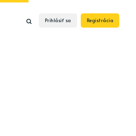
Prihlásiť sa
Registrácia