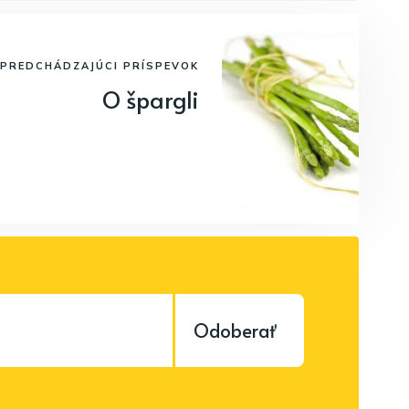
PREDCHÁDZAJÚCI PRÍSPEVOK
O špargli
Odoberať