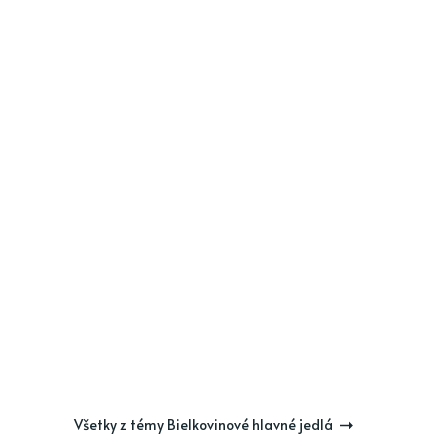
Všetky z témy Bielkovinové hlavné jedlá