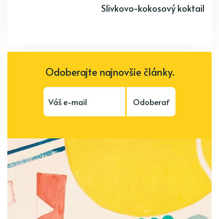
Slivkovo-kokosový koktail
Odoberajte najnovšie články.
Odoberať