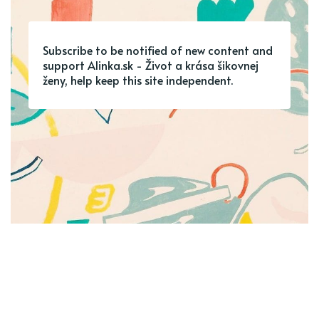
Subscribe to be notified of new content and
support Alinka.sk - Život a krása šikovnej
ženy, help keep this site independent.