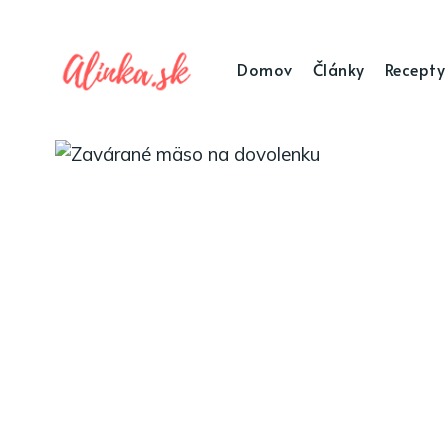
Domov
Články
Recepty