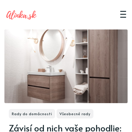
Rady do domácnosti
Všeobecné rady
Závisí od nich vaše pohodlie: