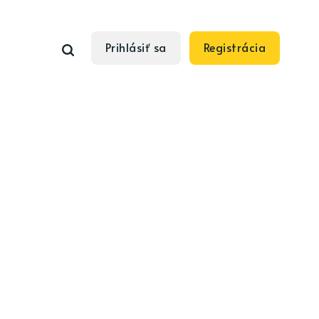
Prihlásiť sa
Registrácia