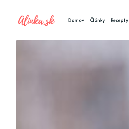
Domov
Články
Recepty