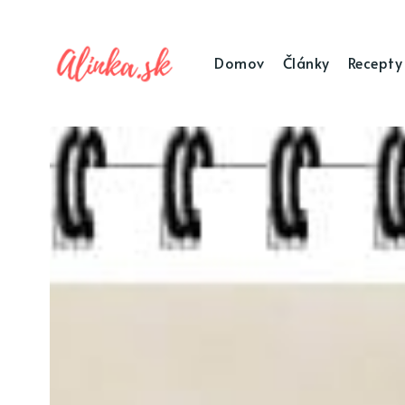
Domov
Články
Recepty