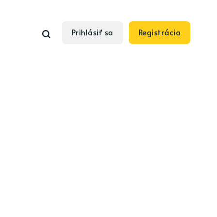
Prihlásiť sa
Registrácia