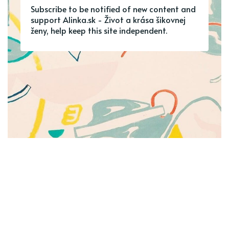
Subscribe to be notified of new content and
support Alinka.sk - Život a krása šikovnej
ženy, help keep this site independent.