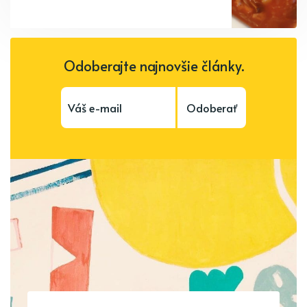
Odoberajte najnovšie články.
Odoberať