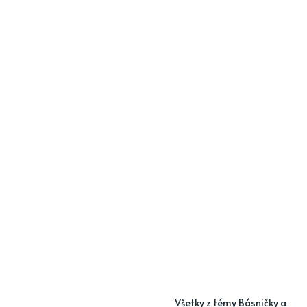
Všetky z témy Básničky a