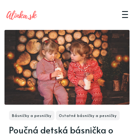
Básničky a pesničky
Ostatné básničky a pesničky
Poučná detská básnička o