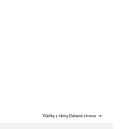
Všetky z témy Delená strava