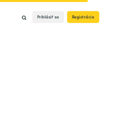
Prihlásiť sa
Registrácia