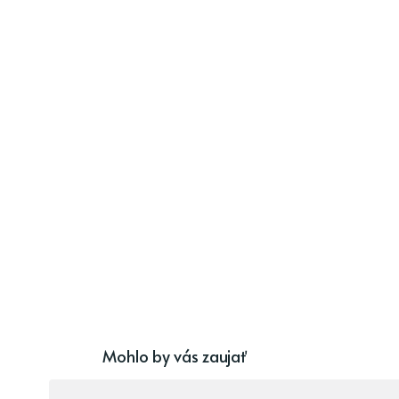
Mohlo by vás zaujať