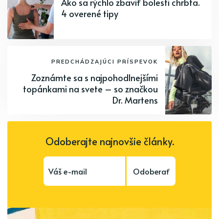
Ako sa rýchlo zbaviť bolesti chrbta.
4 overené tipy
PREDCHÁDZAJÚCI PRÍSPEVOK
Zoznámte sa s najpohodlnejšími
topánkami na svete – so značkou
Dr. Martens
Odoberajte najnovšie články.
Odoberať