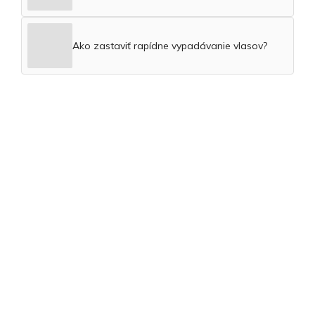
Ako zastaviť rapídne vypadávanie vlasov?