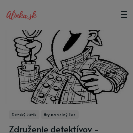
Detský kútik
Hry na voľný čas
Združenie detektívov -