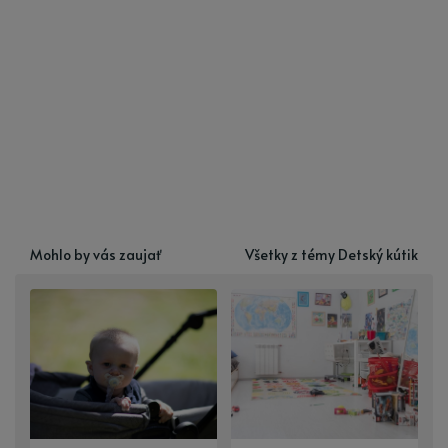
Mohlo by vás zaujať
Všetky z témy Detský kútik