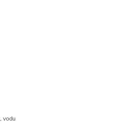
k, vodu