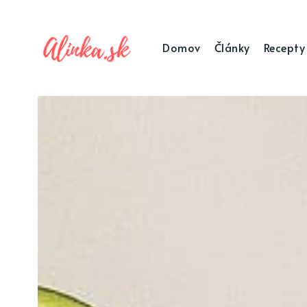
Domov
Články
Recepty