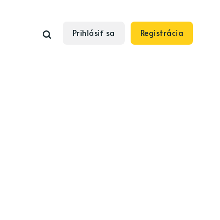
Prihlásiť sa
Registrácia