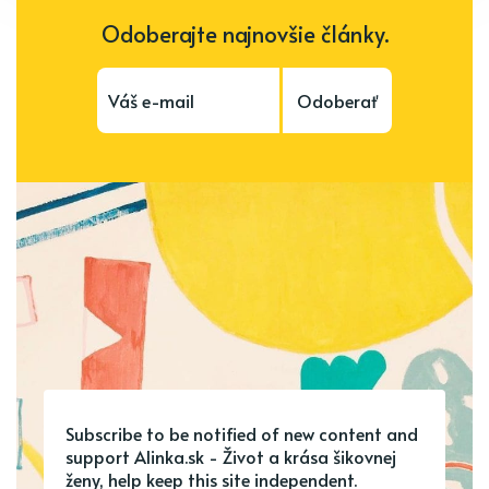
Odoberajte najnovšie články.
Odoberať
Subscribe to be notified of new content and
support Alinka.sk - Život a krása šikovnej
ženy, help keep this site independent.