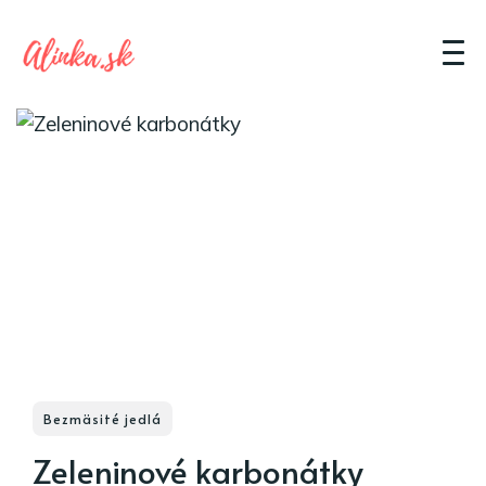
Bezmäsité jedlá
Zeleninové karbonátky