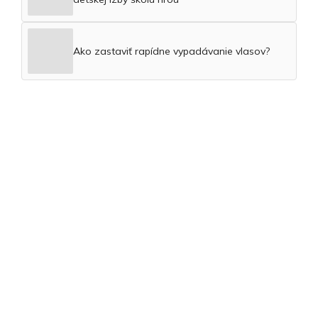
Ako zastaviť rapídne vypadávanie vlasov?