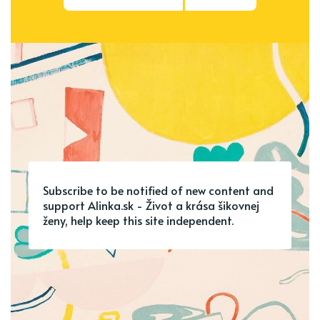
Subscribe to be notified of new content and
support Alinka.sk - Život a krása šikovnej
ženy, help keep this site independent.