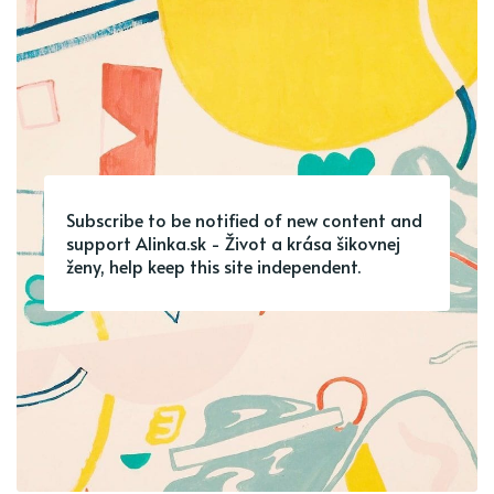
Subscribe to be notified of new content and
support Alinka.sk - Život a krása šikovnej
ženy, help keep this site independent.