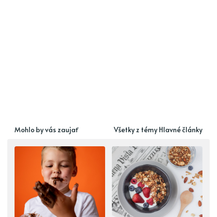
Mohlo by vás zaujať
Všetky z témy Hlavné články