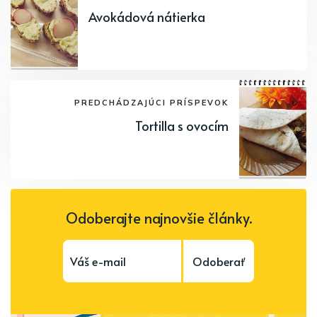
Avokádová nátierka
PREDCHÁDZAJÚCI PRÍSPEVOK
Tortilla s ovocím
Odoberajte najnovšie články.
Odoberať