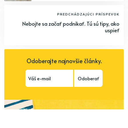
PREDCHÁDZAJÚCI PRÍSPEVOK
Nebojte sa začať podnikať. Tú sú tipy, ako
uspieť
Odoberajte najnovšie články.
Odoberať