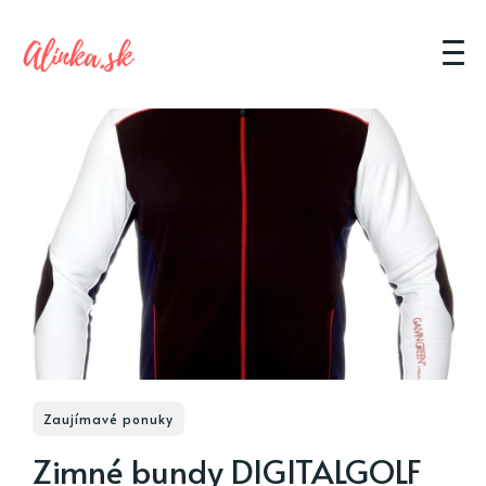
Zaujímavé ponuky
Zimné bundy DIGITALGOLF