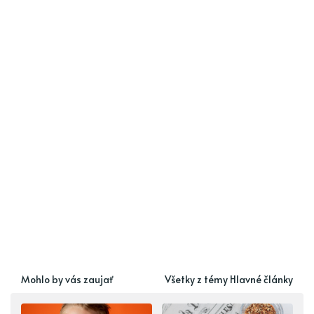
Mohlo by vás zaujať
Všetky z témy Hlavné články