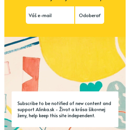
Odoberať
Subscribe to be notified of new content and
support Alinka.sk - Život a krása šikovnej
ženy, help keep this site independent.