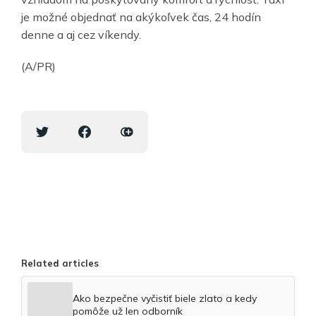
je možné objednať na akýkoľvek čas, 24 hodín
denne a aj cez víkendy.
(A/PR)
Related articles
Ako bezpečne vyčistiť biele zlato a kedy
pomôže už len odborník