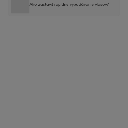
Ako zastaviť rapídne vypadávanie vlasov?