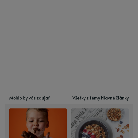
Mohlo by vás zaujať
Všetky z témy Hlavné články