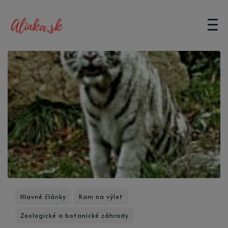
Hlavné články
Kam na výlet
Zoologické a botanické záhrady