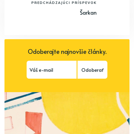
PREDCHÁDZAJÚCI PRÍSPEVOK
Šarkan
Odoberajte najnovšie články.
Odoberať