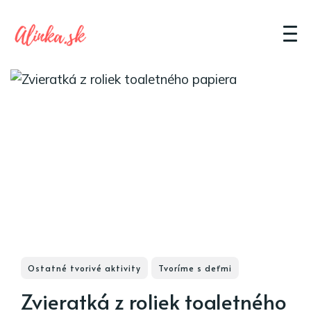
Ostatné tvorivé aktivity
Tvoríme s deťmi
Zvieratká z roliek toaletného