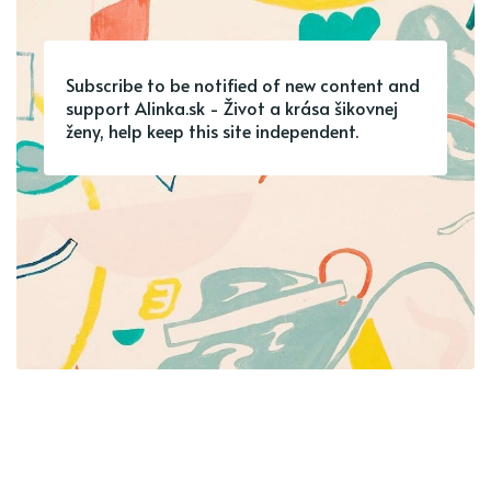
Subscribe to be notified of new content and
support Alinka.sk - Život a krása šikovnej
ženy, help keep this site independent.