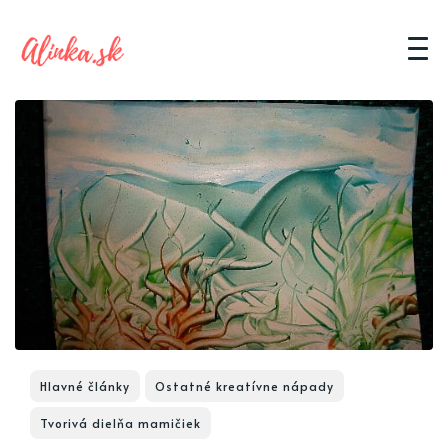
Hlavné články
Ostatné kreatívne nápady
Tvorivá dielňa mamičiek