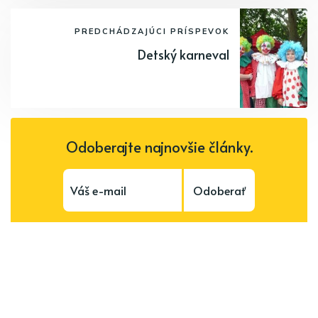
PREDCHÁDZAJÚCI PRÍSPEVOK
Detský karneval
Odoberajte najnovšie články.
Odoberať