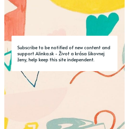
Subscribe to be notified of new content and
support Alinka.sk - Život a krása šikovnej
ženy, help keep this site independent.