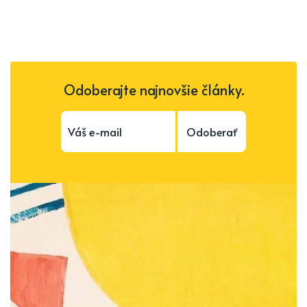
Odoberajte najnovšie články.
Odoberať