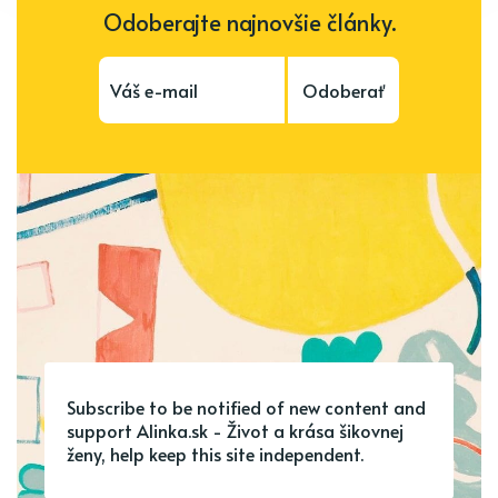
Odoberajte najnovšie články.
Odoberať
Subscribe to be notified of new content and
support Alinka.sk - Život a krása šikovnej
ženy, help keep this site independent.