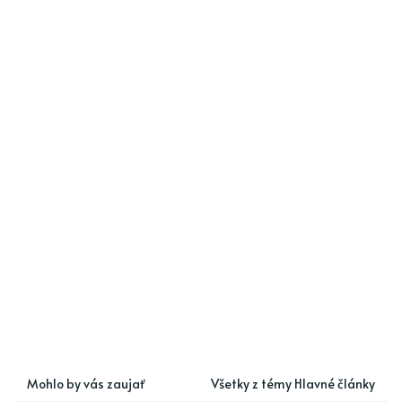
Mohlo by vás zaujať
Všetky z témy Hlavné články