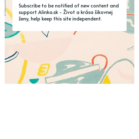
Subscribe to be notified of new content and
support Alinka.sk - Život a krása šikovnej
ženy, help keep this site independent.