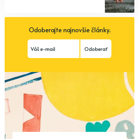
Odoberajte najnovšie články.
Odoberať