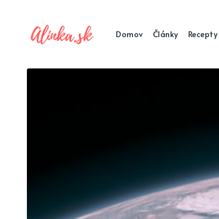
Domov
Články
Recepty