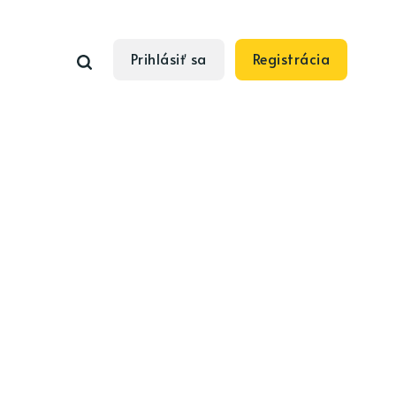
Prihlásiť sa
Registrácia