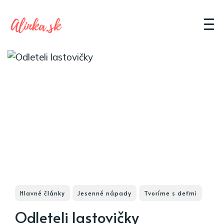
Hlavné články
Jesenné nápady
Tvoríme s deťmi
Odleteli lastovičky