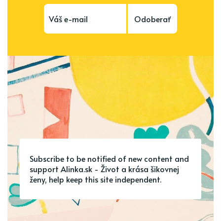
Odoberať
Subscribe to be notified of new content and
support Alinka.sk - Život a krása šikovnej
ženy, help keep this site independent.