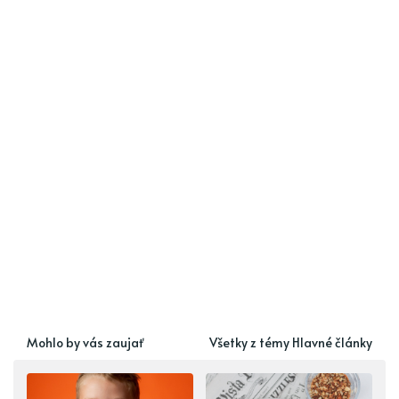
Mohlo by vás zaujať
Všetky z témy Hlavné články