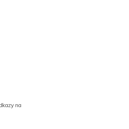
odkazy na