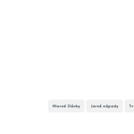
Hlavné články
Jarné nápady
Tv