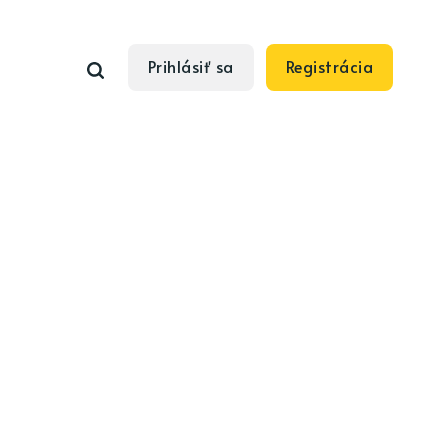
Prihlásiť sa
Registrácia