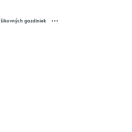
 šikovných gazdiniek