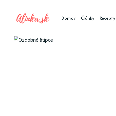
Domov
Články
Recepty