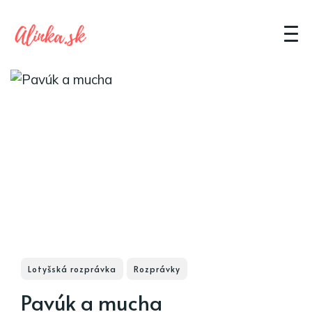
Lotyšská rozprávka
Rozprávky
Pavúk a mucha