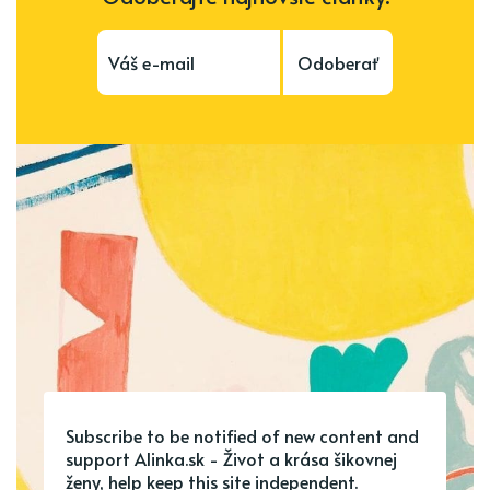
Odoberať
Subscribe to be notified of new content and
support Alinka.sk - Život a krása šikovnej
ženy, help keep this site independent.