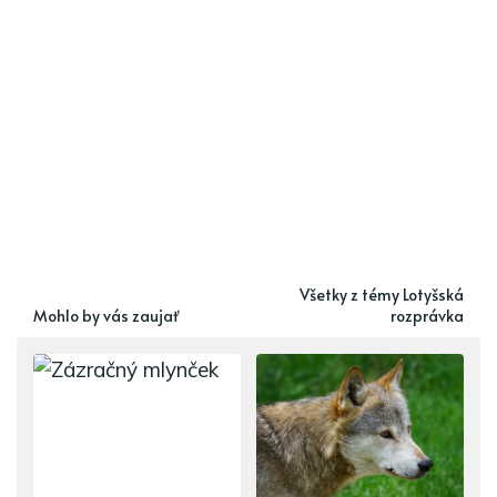
Všetky z témy Lotyšská
Mohlo by vás zaujať
rozprávka