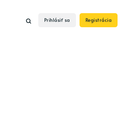
Prihlásiť sa
Registrácia