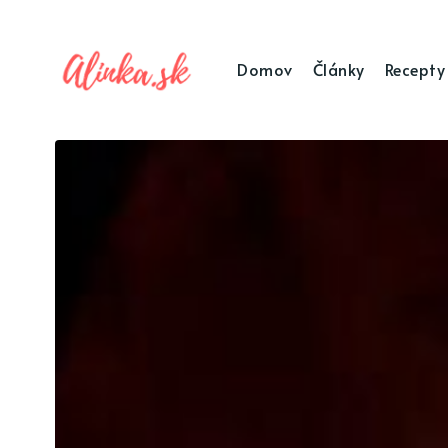
Domov
Články
Recepty