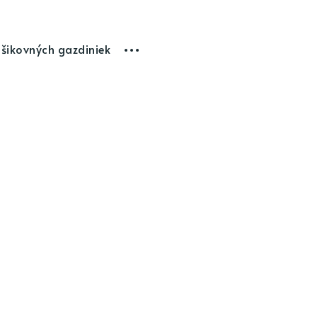
 šikovných gazdiniek