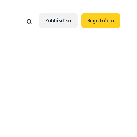
Prihlásiť sa
Registrácia