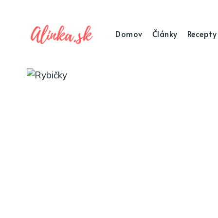
Domov
Články
Recepty