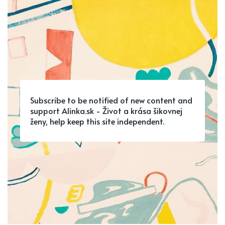
Subscribe to be notified of new content and
support Alinka.sk - Život a krása šikovnej
ženy, help keep this site independent.