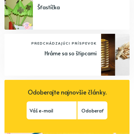
Šťastíčka
PREDCHÁDZAJÚCI PRÍSPEVOK
Hráme sa so štipcami
Odoberajte najnovšie články.
Odoberať