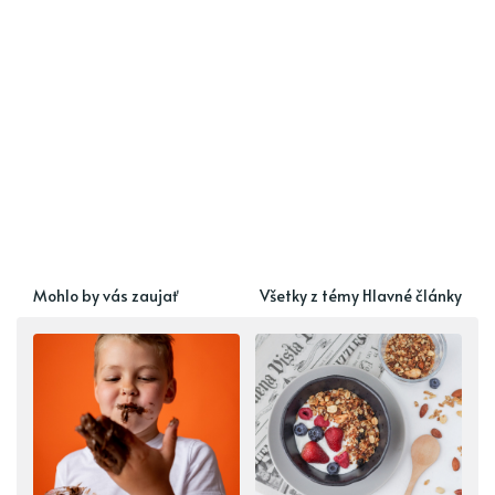
Mohlo by vás zaujať
Všetky z témy Hlavné články