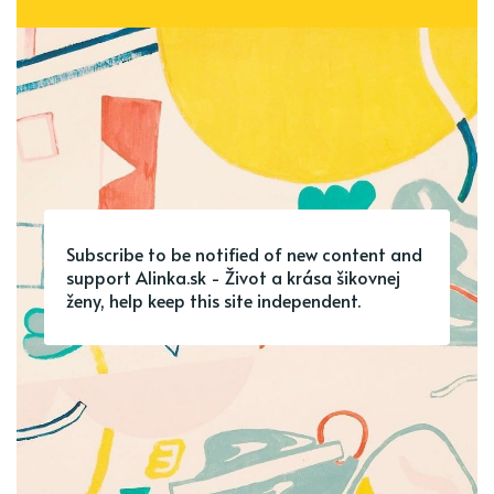
Subscribe to be notified of new content and
support Alinka.sk - Život a krása šikovnej
ženy, help keep this site independent.