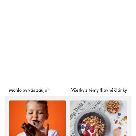
Mohlo by vás zaujať
Všetky z témy Hlavné články