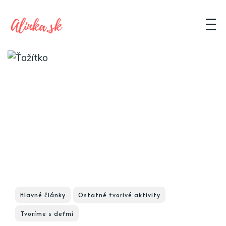
Hlavné články
Ostatné tvorivé aktivity
Tvoríme s deťmi