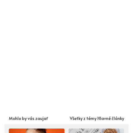
Mohlo by vás zaujať
Všetky z témy Hlavné články