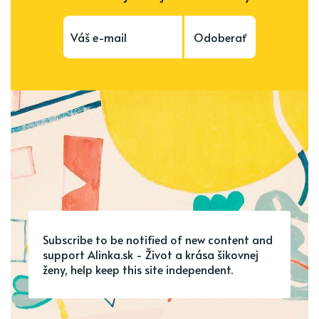
Odoberať
Subscribe to be notified of new content and
support Alinka.sk - Život a krása šikovnej
ženy, help keep this site independent.