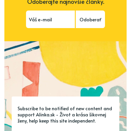
Odoberajte najnovšie články.
Odoberať
Subscribe to be notified of new content and
support Alinka.sk - Život a krása šikovnej
ženy, help keep this site independent.