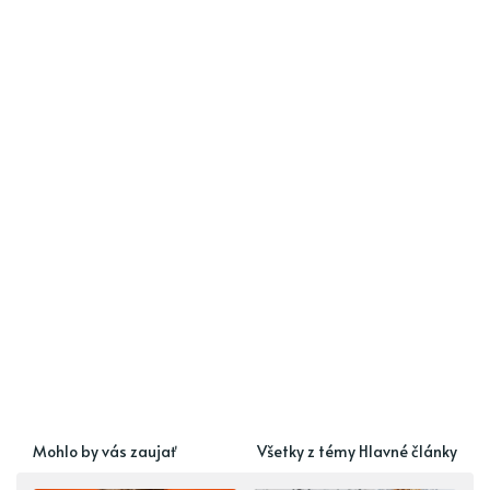
Mohlo by vás zaujať
Všetky z témy Hlavné články