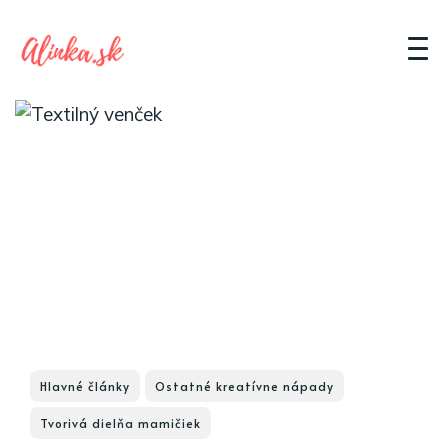
Hlavné články
Ostatné kreatívne nápady
Tvorivá dielňa mamičiek