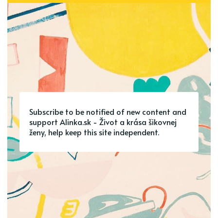
Subscribe to be notified of new content and
support Alinka.sk - Život a krása šikovnej
ženy, help keep this site independent.