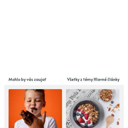
Mohlo by vás zaujať
Všetky z témy Hlavné články