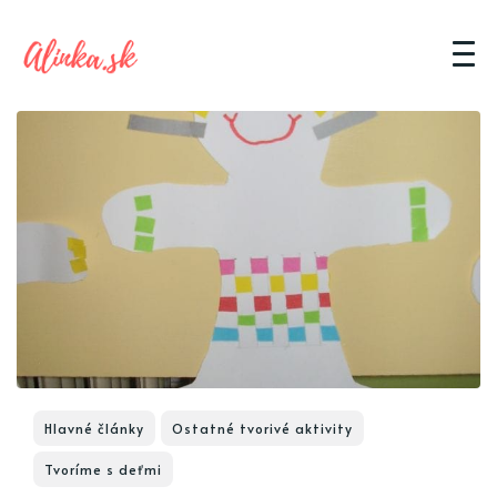
Hlavné články
Ostatné tvorivé aktivity
Tvoríme s deťmi