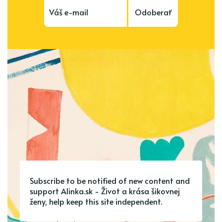
Odoberať
Subscribe to be notified of new content and
support Alinka.sk - Život a krása šikovnej
ženy, help keep this site independent.