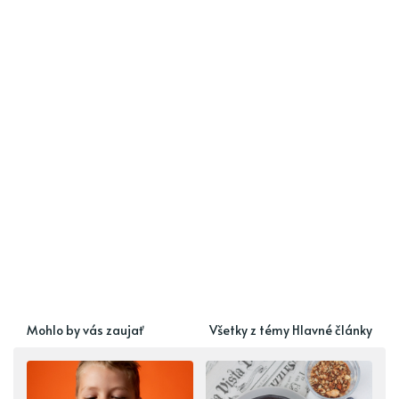
Mohlo by vás zaujať
Všetky z témy Hlavné články