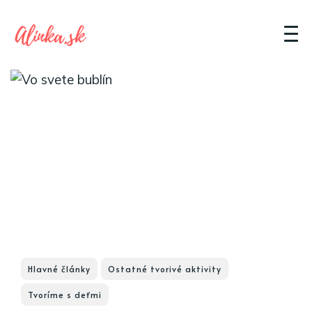
Hlavné články
Ostatné tvorivé aktivity
Tvoríme s deťmi