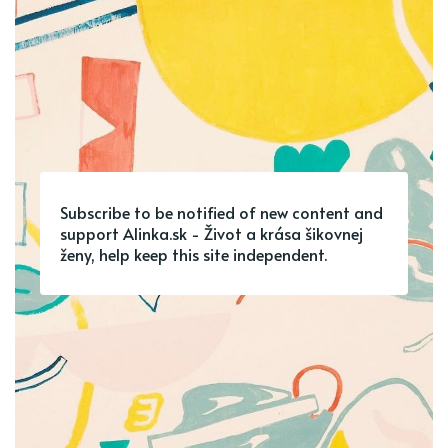
Subscribe to be notified of new content and
support Alinka.sk - Život a krása šikovnej
ženy, help keep this site independent.