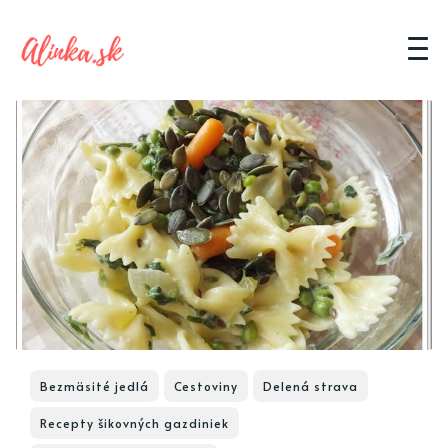
Bezmäsité jedlá
Cestoviny
Delená strava
Recepty šikovných gazdiniek