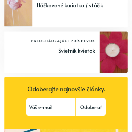
Háčkované kuriatko / vtáčik
PREDCHÁDZAJÚCI PRÍSPEVOK
Svietnik kvietok
Odoberajte najnovšie články.
Odoberať