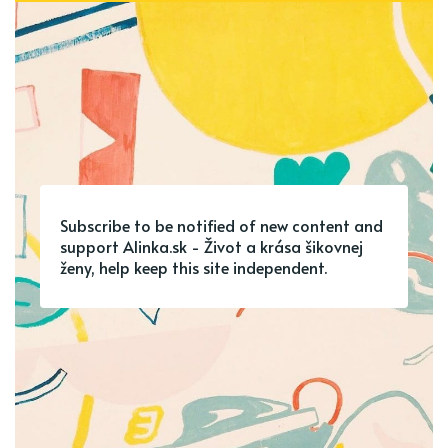
Subscribe to be notified of new content and
support Alinka.sk - Život a krása šikovnej
ženy, help keep this site independent.