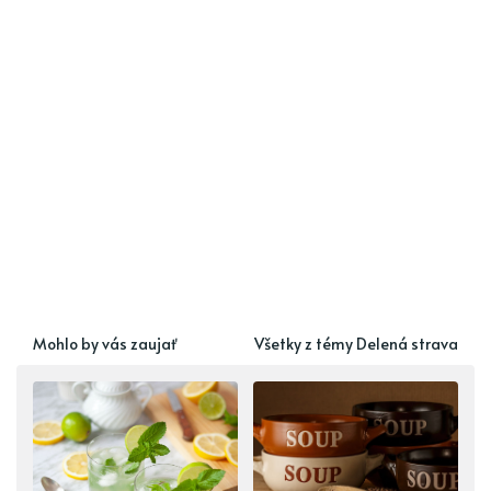
Mohlo by vás zaujať
Všetky z témy Delená strava