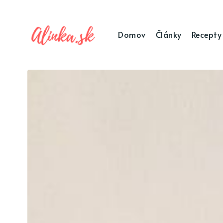
Domov
Články
Recepty