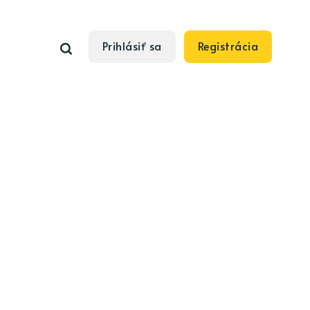
Prihlásiť sa
Registrácia