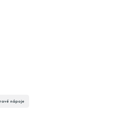
ravé nápoje