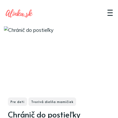
Pre deti
Tvorivá dielňa mamičiek
Chránič do postieľky