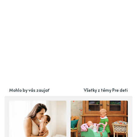
Mohlo by vás zaujať
Všetky z témy Pre deti