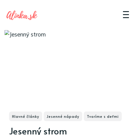
Hlavné články
Jesenné nápady
Tvoríme s deťmi
Jesenný strom