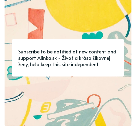
Subscribe to be notified of new content and
support Alinka.sk - Život a krása šikovnej
ženy, help keep this site independent.