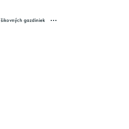
 šikovných gazdiniek