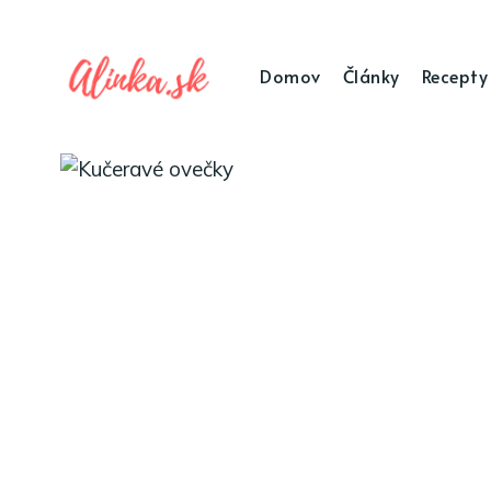
Domov
Články
Recepty