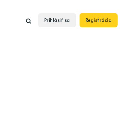
Prihlásiť sa
Registrácia