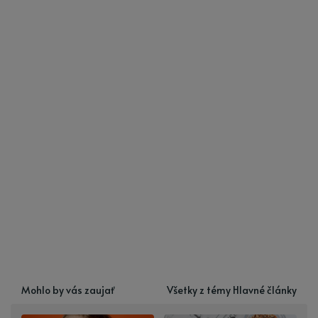
Mohlo by vás zaujať
Všetky z témy Hlavné články