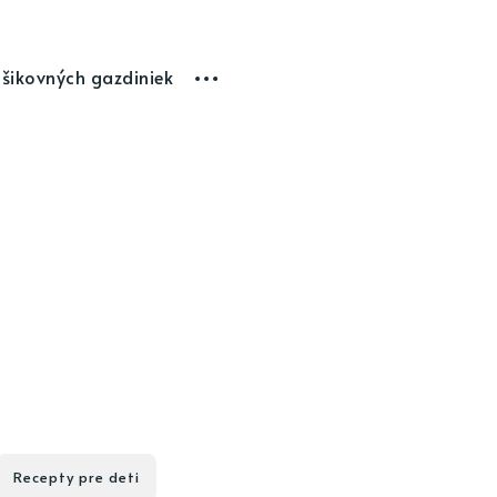
 šikovných gazdiniek
Recepty pre deti