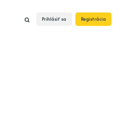
Prihlásiť sa
Registrácia