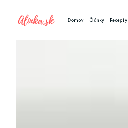
Domov
Články
Recepty