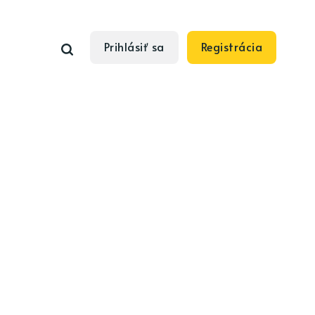
Prihlásiť sa
Registrácia