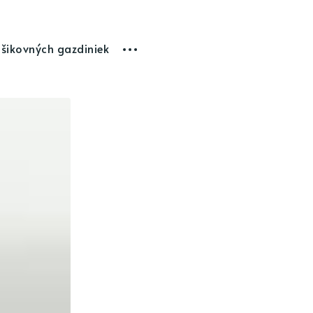
 šikovných gazdiniek